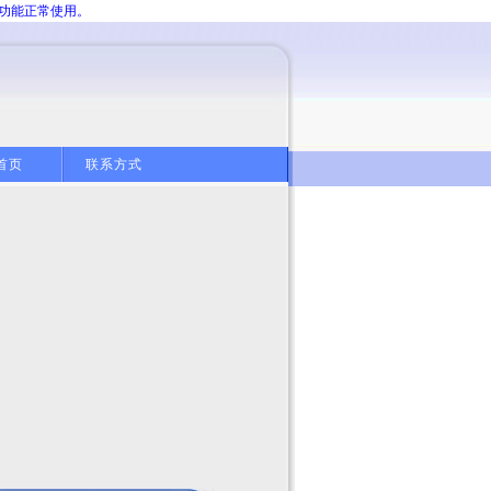
分功能正常使用。
首页
联系方式