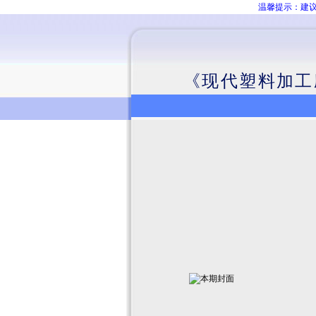
温馨提示：建议
《现代塑料加工